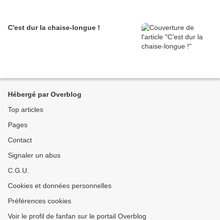
C'est dur la chaise-longue !
Hébergé par Overblog
Top articles
Pages
Contact
Signaler un abus
C.G.U.
Cookies et données personnelles
Préférences cookies
Voir le profil de fanfan sur le portail Overblog