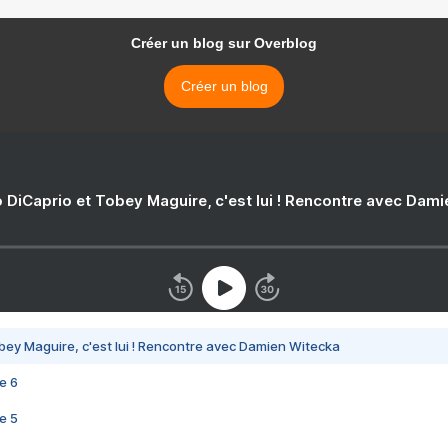
Créer un blog sur Overblog
Créer un blog
 DiCaprio et Tobey Maguire, c'est lui ! Rencontre avec Dam
bey Maguire, c'est lui ! Rencontre avec Damien Witecka
e 6
e 5