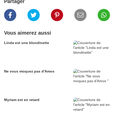
Partager
Vous aimerez aussi
Linda est une blondinette
Ne vous moquez pas d'Amos
Myriam est en retard