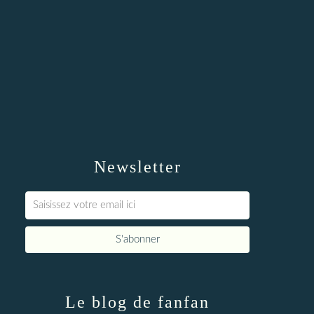
Newsletter
Le blog de fanfan