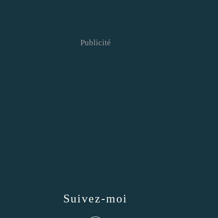
Publicité
Suivez-moi