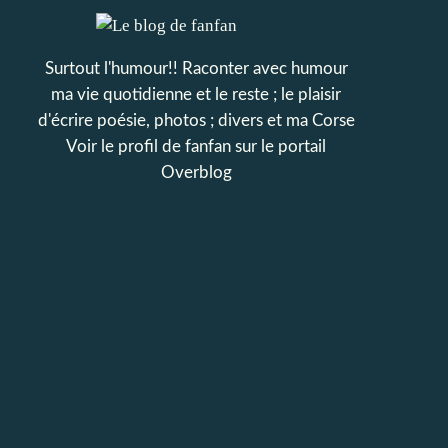
Surtout l'humour!! Raconter avec humour
ma vie quotidienne et le reste ; le plaisir
d'écrire poésie, photos ; divers et ma Corse
Voir le profil de
fanfan
sur le portail
Overblog