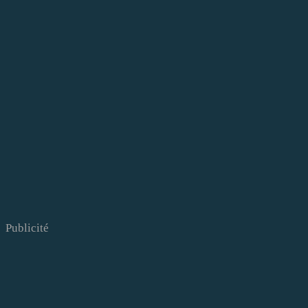
Publicité