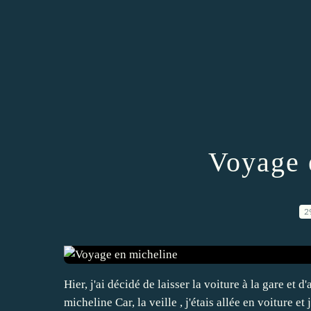
Voyage 
2
Hier, j'ai décidé de laisser la voiture à la gare et d
micheline Car, la veille , j'étais allée en voiture 