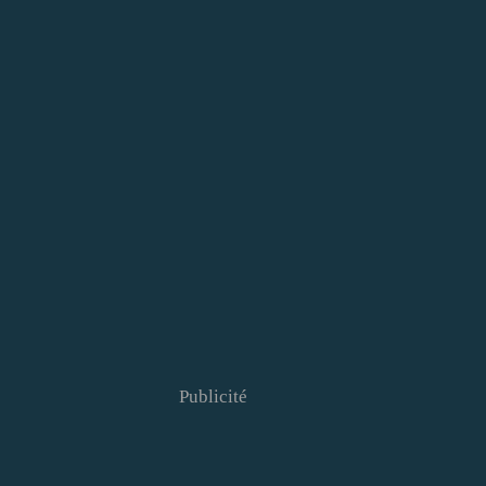
Publicité