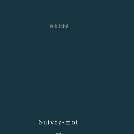
Publicité
Suivez-moi