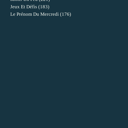
Jeux Et Défis
(183)
Le Prénom Du Mercredi
(176)