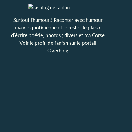
Surtout l'humour!! Raconter avec humour
ma vie quotidienne et le reste ; le plaisir
d'écrire poésie, photos ; divers et ma Corse
Voir le profil de
fanfan
sur le portail
Overblog