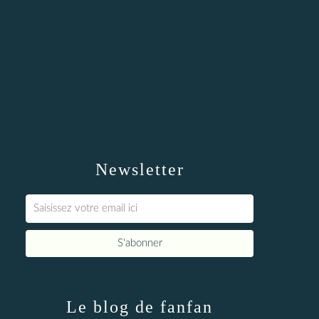
Newsletter
Le blog de fanfan