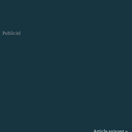
Publicité
Article suivant »