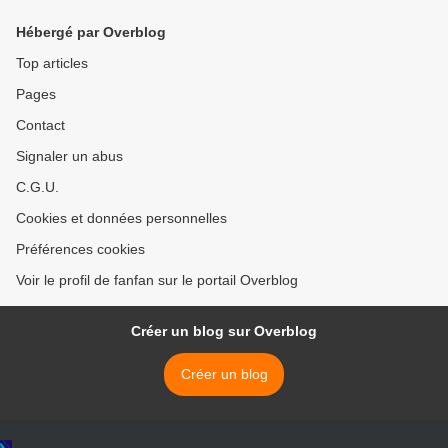
Hébergé par Overblog
Top articles
Pages
Contact
Signaler un abus
C.G.U.
Cookies et données personnelles
Préférences cookies
Voir le profil de fanfan sur le portail Overblog
Créer un blog sur Overblog
Créer un blog