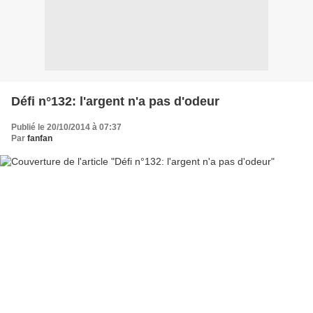
Défi n°132: l'argent n'a pas d'odeur
Publié le 20/10/2014 à 07:37
Par
fanfan